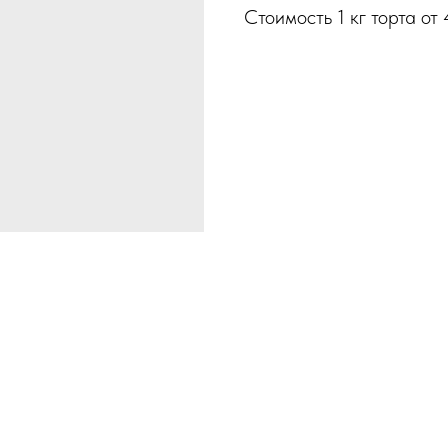
Стоимость 1 кг торта от