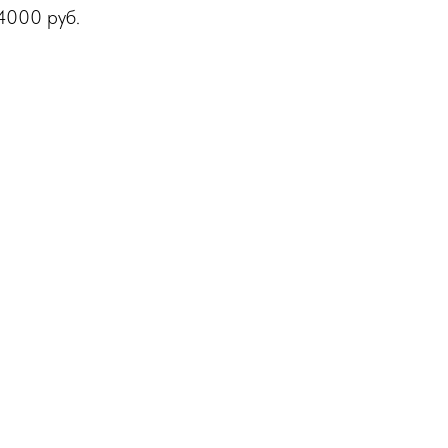
 4000 руб.